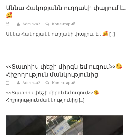
Աննա Հակոբյանն ուղղակի փայլում է…
Adminka2
Коментарий
Աննա Հակոբյանն ուղղակի փայլում է…
[...]
<<Տատիիս փեշի միրգն եմ ուզում>>
Հիշողություն մանկությունից
Adminka2
Коментарий
<<Տատիիս փեշի միրգն եմ ուզում>>
Հիշողություն մանկությունից
[...]