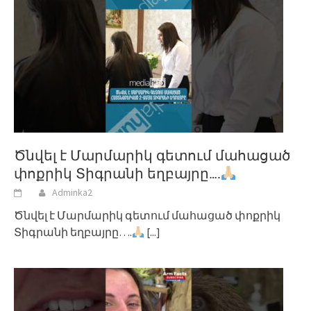
Ծնվել է Մարմարիկ գետում մահացած
փոքրիկ Տիգրանի եղբայրը….
Adminka2
Ծնվել է Մարմարիկ գետում մահացած փոքրիկ
Տիգրանի եղբայրը….
[...]