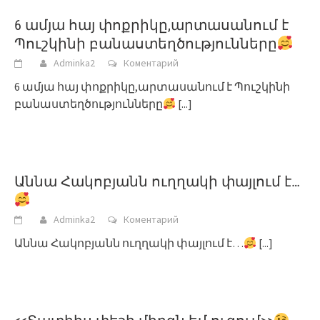
6 ամյա հայ փոքրիկը,արտասանում է
Պուշկինի բանաստեղծությունները
Adminka2
Коментарий
6 ամյա հայ փոքրիկը,արտասանում է Պուշկինի
բանաստեղծությունները
[...]
Աննա Հակոբյանն ուղղակի փայլում է…
Adminka2
Коментарий
Աննա Հակոբյանն ուղղակի փայլում է…
[...]