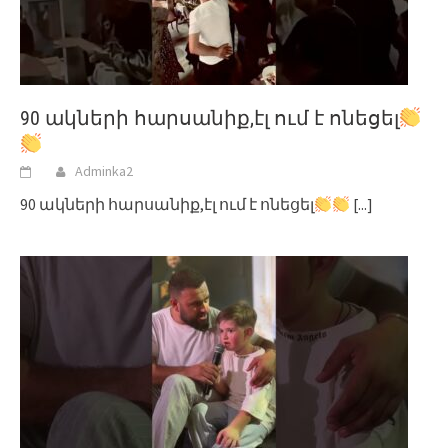
90 ակների հարսանիք,էլ ում է ոնեցել
Adminka2
90 ակների հարսանիք,էլ ում է ոնեցել
[...]