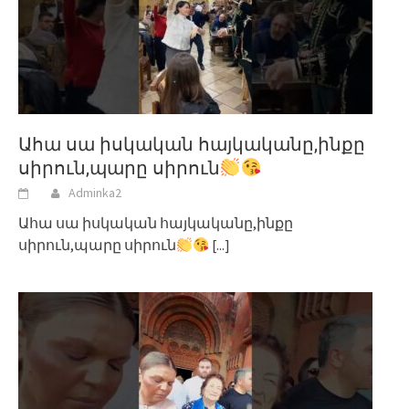
Ահա սա իսկական հայկականը,ինքը
սիրուն,պարը սիրուն
Adminka2
Ահա սա իսկական հայկականը,ինքը
սիրուն,պարը սիրուն
[...]