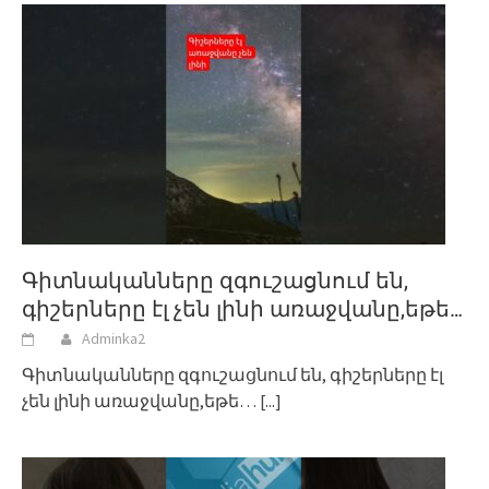
Գիտնականները զգուշացնում են,
գիշերները էլ չեն լինի առաջվանը,եթե…
Adminka2
Գիտնականները զգուշացնում են, գիշերները էլ
չեն լինի առաջվանը,եթե…
[...]