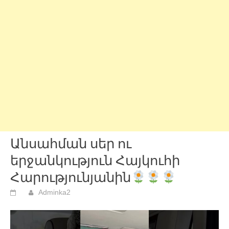
Անսահման սեր ու
երջանկություն Հայկուհի
Հարությունյանին
Adminka2