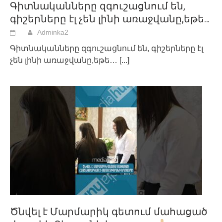
Գիտնականները զգուշացնում են,
գիշերները էլ չեն լինի առաջվանը,եթե…
Adminka2
Գիտնականները զգուշացնում են, գիշերները էլ
չեն լինի առաջվանը,եթե…
[...]
Ծնվել է Մարմարիկ գետում մահացած