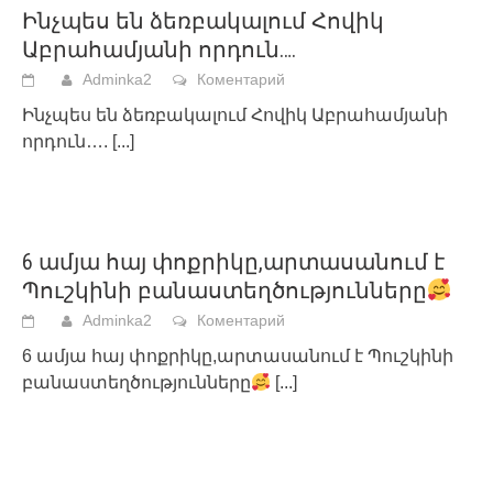
Ինչպես են ձեռբակալում Հովիկ
Աբրահամյանի որդուն….
Adminka2
Коментарий
Ինչպես են ձեռբակալում Հովիկ Աբրահամյանի
որդուն….
[...]
6 ամյա հայ փոքրիկը,արտասանում է
Պուշկինի բանաստեղծությունները
Adminka2
Коментарий
6 ամյա հայ փոքրիկը,արտասանում է Պուշկինի
բանաստեղծությունները
[...]