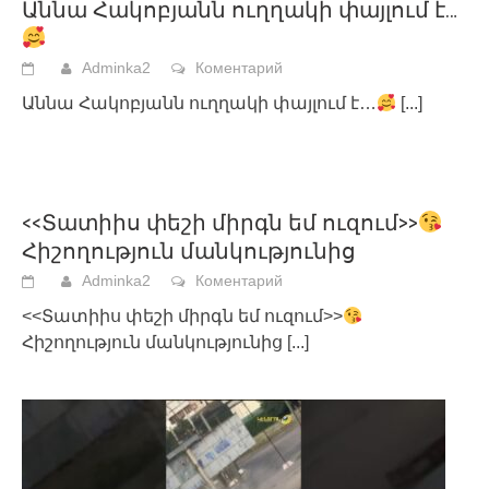
Աննա Հակոբյանն ուղղակի փայլում է…
Adminka2
Коментарий
Աննա Հակոբյանն ուղղակի փայլում է…
[...]
<<Տատիիս փեշի միրգն եմ ուզում>>
Հիշողություն մանկությունից
Adminka2
Коментарий
<<Տատիիս փեշի միրգն եմ ուզում>>
Հիշողություն մանկությունից
[...]