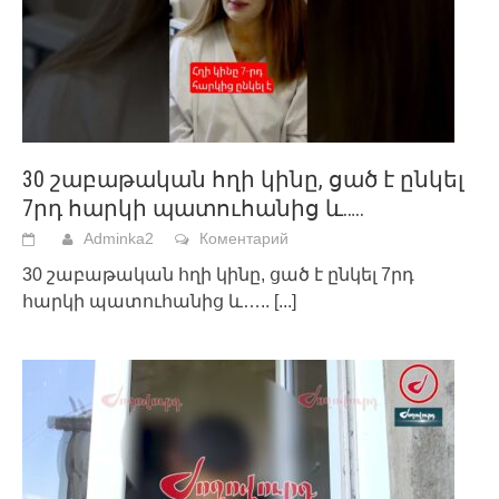
30 շաբաթական հղի կինը, ցած է ընկել
7րդ հարկի պատուհանից և…..
Adminka2
Коментарий
30 շաբաթական հղի կինը, ցած է ընկել 7րդ
հարկի պատուհանից և…..
[...]