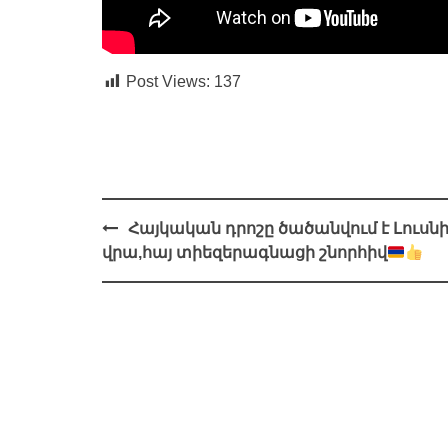
Post Views:
137
Навигация
Հայկական դրոշը ծածանվում է Լուսն
վրա,հայ տիեզերագնացի շնորհիվ