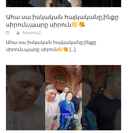
Ահա սա իսկական հայկականը,ինքը
սիրուն,պարը սիրուն
Adminka2
Ահա սա իսկական հայկականը,ինքը
սիրուն,պարը սիրուն
[...]