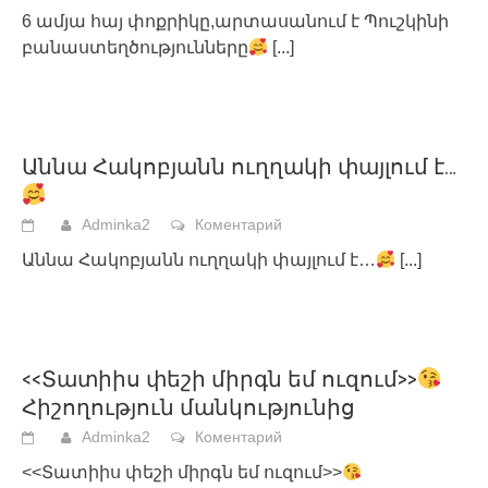
6 ամյա հայ փոքրիկը,արտասանում է Պուշկինի
բանաստեղծությունները
[...]
Աննա Հակոբյանն ուղղակի փայլում է…
Adminka2
Коментарий
Աննա Հակոբյանն ուղղակի փայլում է…
[...]
<<Տատիիս փեշի միրգն եմ ուզում>>
Հիշողություն մանկությունից
Adminka2
Коментарий
<<Տատիիս փեշի միրգն եմ ուզում>>