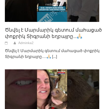
Ծնվել է Մարմարիկ գետում մահացած
փոքրիկ Տիգրանի եղբայրը….
Adminka2
Ծնվել է Մարմարիկ գետում մահացած փոքրիկ
Տիգրանի եղբայրը….
[...]