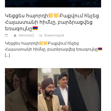
Կեցցես հայորդի
Բաքվում հնչեց
Հայաստանի հիմնը, բարձրացվեց
եռագույնը
Adminka2
Коментарий
Կեցցես հայորդի
Բաքվում հնչեց
Հայաստանի հիմնը, բարձրացվեց եռագույնը
[...]