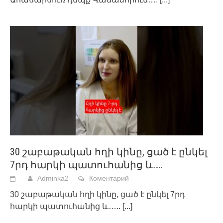
30 շաբաթական հղի կինը, ցած է ընկել
7րդ հարկի պատուհանից և…..
Adminka2
Коментарий
30 շաբաթական հղի կինը, ցած է ընկել 7րդ
հարկի պատուհանից և…..
[...]