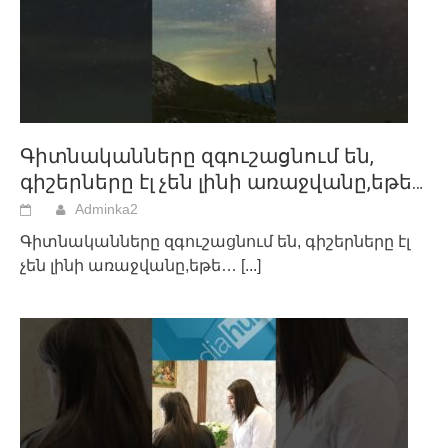
Գիտնականները զգուշացնում են,
գիշերները էլ չեն լինի առաջվանը,եթե…
Adminka2
Գիտնականները զգուշացնում են, գիշերները էլ
չեն լինի առաջվանը,եթե…
[...]