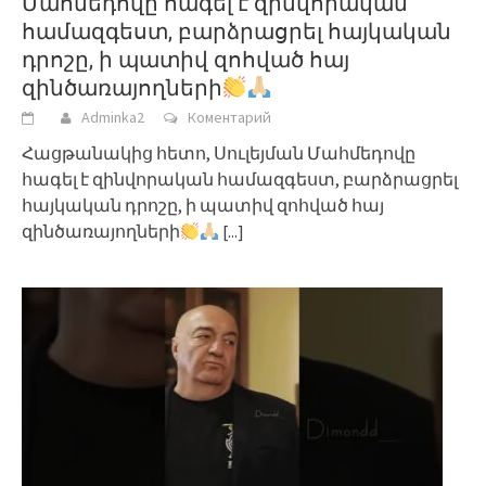
Մահմեդովը հագել է զինվորական
համազգեստ, բարձրացրել հայկական
դրոշը, ի պատիվ զոհված հայ
զինծառայողների
Adminka2
Коментарий
Հացթանակից հետո, Սուլեյման Մահմեդովը
հագել է զինվորական համազգեստ, բարձրացրել
հայկական դրոշը, ի պատիվ զոհված հայ
զինծառայողների
[...]