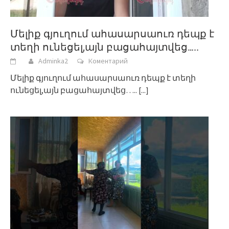
Մելիք գյուղում ահասարսաուռ դեպք է
տեղի ունեցել,այն բացահայտվեց…..
Adminka2
Коментарий
Մելիք գյուղում ահասարսաուռ դեպք է տեղի
ունեցել,այն բացահայտվեց…..
[...]