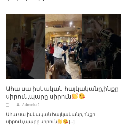
Ահա սա իսկական հայկականը,ինքը
սիրուն,պարը սիրուն
Adminka2
Ահա սա իսկական հայկականը,ինքը
սիրուն,պարը սիրուն
[...]