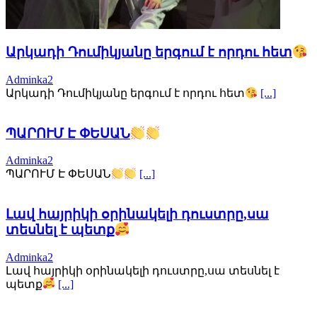
Արկադի Դումիկյանը երգում է որդու հետ
Adminka2
Արկադի Դումիկյանը երգում է որդու հետ
[...]
ՊԱՐՈՒՄ Է ՓԵՍԱՆ
Adminka2
ՊԱՐՈՒՄ Է ՓԵՍԱՆ
[...]
Լավ հայրիկի օրինակելի դուստրը,սա
տեսնել է պետք
Adminka2
Լավ հայրիկի օրինակելի դուստրը,սա տեսնել է
պետք
[...]